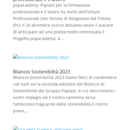
popacademy: Poplast per la formazione
professionale e il lavoro Su invito dell’Istituto
Professionale Don Orione di Borgonovo Val Tidone
(PC), il 20 dicembre scorso abbiamo avuto il piacere
di anticipare ad una platea molto interessata il
Progetto popacademy. A...
Bilancio Sostenibilità 2023
Bilancio Sostenibilità 2023 Siamo felici di condividere
con tutti voi la seconda edizione del Bilancio di
Sostenibilità del Gruppo Poplast, in cui descriviamo i
nostri impegni ed il nostro cammino verso
l’ambizioso traguardo della sostenibilità.Il nostro
piano,...