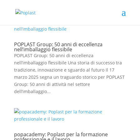
POPLAST Group: 50 anni di eccellenza
nell’imballaggio flessibile
POPLAST Group: 50 anni di eccellenza
nell’imballaggio flessibile Una storia di successo tra
tradizione, innovazione e sguardo al futuro Il 17
marzo 2025 segna un traguardo storico per POPLAST
Group: 50 anni di attività nel settore
dell’imballaggio...
popacademy: Poplast per la formazione
professionale e il lavoro