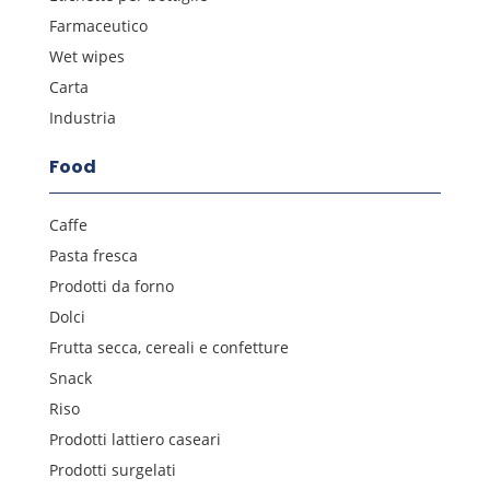
Farmaceutico
Wet wipes
Carta
Industria
Food
Caffe
Pasta fresca
Prodotti da forno
Dolci
Frutta secca, cereali e confetture
Snack
Riso
Prodotti lattiero caseari
Prodotti surgelati