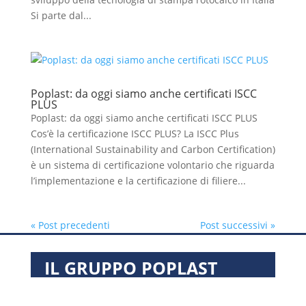
Si parte dal...
Poplast: da oggi siamo anche certificati ISCC
PLUS
Poplast: da oggi siamo anche certificati ISCC PLUS
Cos’è la certificazione ISCC PLUS? La ISCC Plus
(International Sustainability and Carbon Certification)
è un sistema di certificazione volontario che riguarda
l’implementazione e la certificazione di filiere...
« Post precedenti
Post successivi »
IL GRUPPO POPLAST