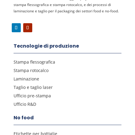
stampa flessografica e stampa rotocalco, e dei processi di
laminazione e taglio per il packaging dei settori food e no-food.
Tecnologie di produzione
Stampa flessografica
Stampa rotocalco
Laminazione
Taglio e taglio laser
Ufficio pre-stampa
Ufficio R&D
No food
Etichette per bottiglie