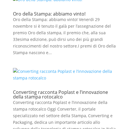
Oro della Stampa: abbiamo vinto!
Oro della Stampa: abbiamo vinto! Venerdi 29
novembre si è tenuto il galà per l’assegnazione del
premio Oro della stampa, il premio che, alla sua
33esima edizione, può dirsi uno dei più grandi
riconoscimenti del nostro settore.I premi di Oro della
Stampa nascono e...
Converting racconta Poplast e l’innovazione
della stampa rotocalco
Converting racconta Poplast e l’innovazione della
stampa rotocalco Oggi Converter, il portale
specializzato nel settore della Stampa, Converting e
Packaging, dedica un importante articolo allo
sviluppo della tecnologia di stampa rotocalco in Italia